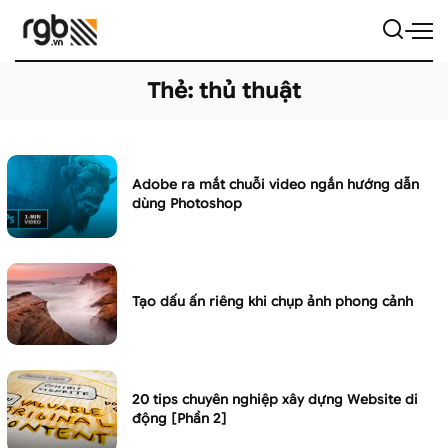
Thẻ:
thủ thuật
Adobe ra mắt chuỗi video ngắn hướng dẫn
dùng Photoshop
Tạo dấu ấn riêng khi chụp ảnh phong cảnh
20 tips chuyên nghiệp xây dựng Website di
động [Phần 2]