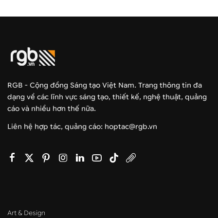
RGB - Cộng đồng Sáng tạo Việt Nam. Trang thông tin đa
dạng về các lĩnh vực sáng tạo, thiết kế, nghệ thuật, quảng
cáo và nhiều hơn thế nữa.
Liên hệ hợp tác, quảng cáo: hoptac@rgb.vn
Art & Design