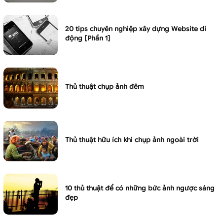
20 tips chuyên nghiệp xây dựng Website di
động [Phần 1]
Thủ thuật chụp ảnh đêm
Thủ thuật hữu ích khi chụp ảnh ngoài trời
10 thủ thuật để có những bức ảnh ngược sáng
đẹp