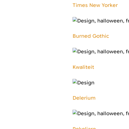
Times New Yorker
Burned Gothic
Kwaliteit
Delerium