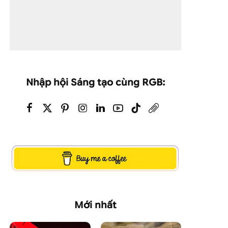
Nhập hội Sáng tạo cùng RGB:
Mới nhất