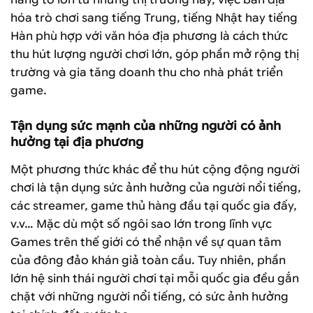
hóa trò chơi sang tiếng Trung, tiếng Nhật hay tiếng
Hàn phù hợp với văn hóa địa phương là cách thức
thu hút lượng người chơi lớn, góp phần mở rộng thị
trường và gia tăng doanh thu cho nhà phát triển
game.
Tận dụng sức mạnh của những người có ảnh
hưởng tại địa phương
Một phương thức khác để thu hút cộng động người
chơi là tận dụng sức ảnh hưởng của người nổi tiếng,
các streamer, game thủ hàng đầu tại quốc gia đấy,
v.v… Mặc dù một số ngôi sao lớn trong lĩnh vực
Games trên thế giới có thể nhận về sự quan tâm
của đông đảo khán giả toàn cầu. Tuy nhiên, phần
lớn hệ sinh thái người chơi tại mỗi quốc gia đều gắn
chặt với những người nổi tiếng, có sức ảnh hưởng