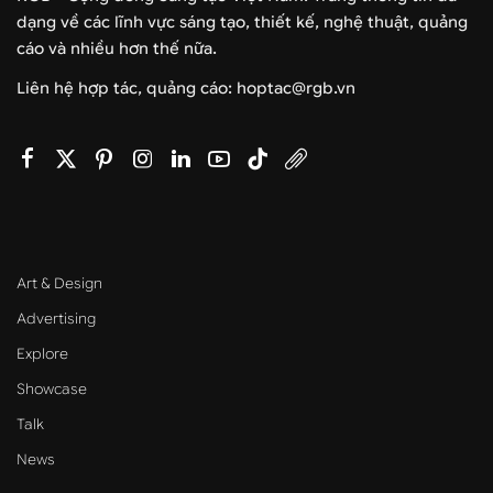
dạng về các lĩnh vực sáng tạo, thiết kế, nghệ thuật, quảng
cáo và nhiều hơn thế nữa.
Liên hệ hợp tác, quảng cáo: hoptac@rgb.vn
Art & Design
Advertising
Explore
Showcase
Talk
News