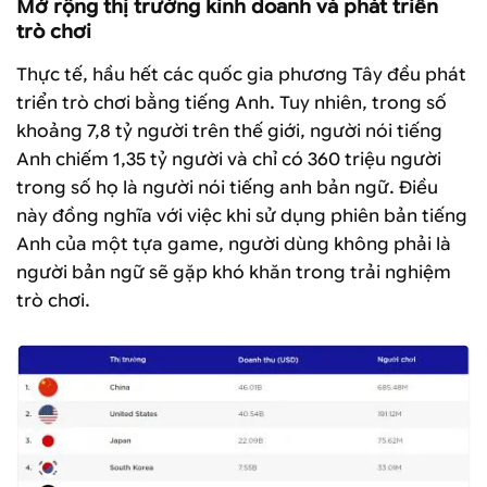
Mở rộng thị trường kinh doanh và phát triển
trò chơi
Thực tế, hầu hết các quốc gia phương Tây đều phát
triển trò chơi bằng tiếng Anh. Tuy nhiên, trong số
khoảng 7,8 tỷ người trên thế giới, người nói tiếng
Anh chiếm 1,35 tỷ người và chỉ có 360 triệu người
trong số họ là người nói tiếng anh bản ngữ. Điều
này đồng nghĩa với việc khi sử dụng phiên bản tiếng
Anh của một tựa game, người dùng không phải là
người bản ngữ sẽ gặp khó khăn trong trải nghiệm
trò chơi.