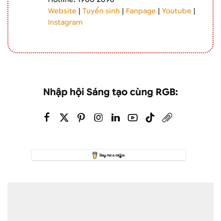
Website
|
Tuyển sinh
|
Fanpage
|
Youtube
|
Instagram
Nhập hội Sáng tạo cùng RGB: