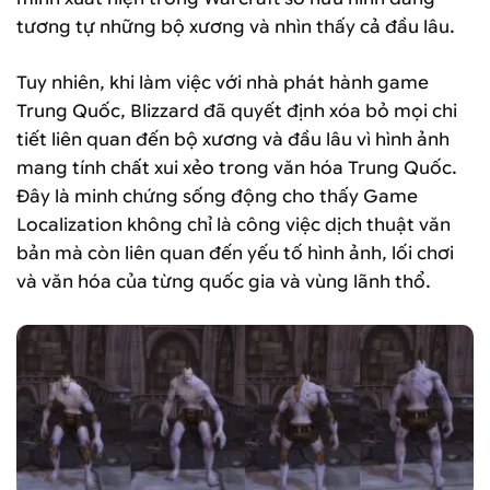
tương tự những bộ xương và nhìn thấy cả đầu lâu.
Tuy nhiên, khi làm việc với nhà phát hành game
Trung Quốc, Blizzard đã quyết định xóa bỏ mọi chi
tiết liên quan đến bộ xương và đầu lâu vì hình ảnh
mang tính chất xui xẻo trong văn hóa Trung Quốc.
Đây là minh chứng sống động cho thấy Game
Localization không chỉ là công việc dịch thuật văn
bản mà còn liên quan đến yếu tố hình ảnh, lối chơi
và văn hóa của từng quốc gia và vùng lãnh thổ.