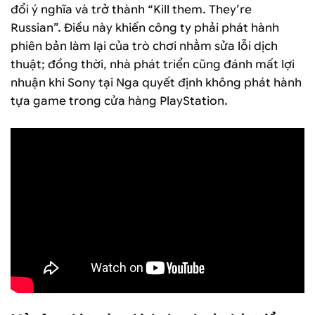
đổi ý nghĩa và trở thành “Kill them. They’re
Russian”. Điều này khiến công ty phải phát hành
phiên bản làm lại của trò chơi nhằm sửa lỗi dịch
thuật; đồng thời, nhà phát triển cũng đánh mất lợi
nhuận khi Sony tại Nga quyết định không phát hành
tựa game trong cửa hàng PlayStation.