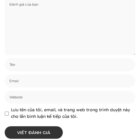
Lưu tên của tôi, email, và trang web trong trình duyệt này
cho lần bình luận kế tiếp của tôi.