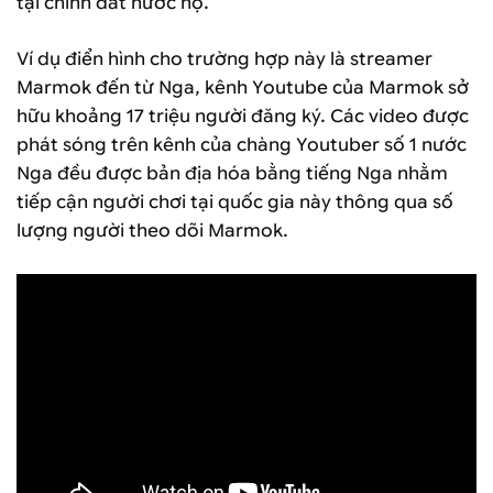
tại chính đất nước họ.
Ví dụ điển hình cho trường hợp này là streamer
Marmok đến từ Nga, kênh Youtube của Marmok sở
hữu khoảng 17 triệu người đăng ký. Các video được
phát sóng trên kênh của chàng Youtuber số 1 nước
Nga đều được bản địa hóa bằng tiếng Nga nhằm
tiếp cận người chơi tại quốc gia này thông qua số
lượng người theo dõi Marmok.