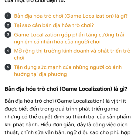
của một trò chơi điện tử.
Bản địa hóa trò chơi (Game Localization) là gì?
Tại sao cần bản địa hóa trò chơi?
Game Localization góp phần tăng cường trải
nghiệm cá nhân hóa của người chơi
Mở rộng thị trường kinh doanh và phát triển trò
chơi
Tận dụng sức mạnh của những người có ảnh
hưởng tại địa phương
Bản địa hóa trò chơi (Game Localization) là gì?
Bản địa hóa trò chơi (Game Localization) là vị trí ít
được biết đến trong quá trình phát triển game
nhưng có thể quyết định sự thành bại của sản phẩm
khi phát hành. Hiểu đơn giản, đây là công việc dịch
thuật, chỉnh sửa văn bản, ngữ điệu sao cho phù hợp