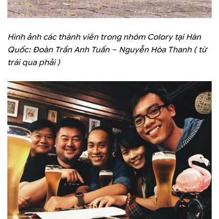
Hình ảnh các thành viên trong nhóm Colory tại Hàn
Quốc: Đoàn Trần Anh Tuấn – Nguyễn Hòa Thanh ( từ
trái qua phải )