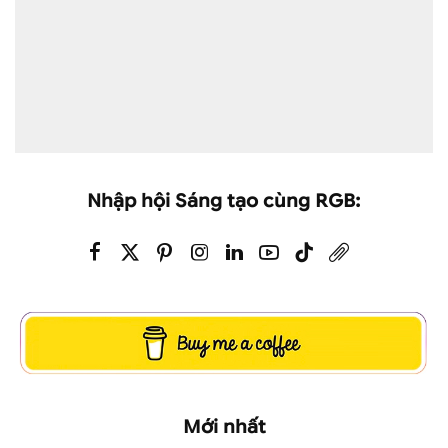
Nhập hội Sáng tạo cùng RGB:
Mới nhất