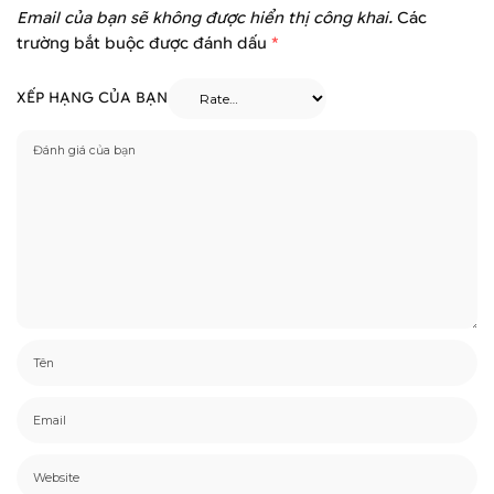
Email của bạn sẽ không được hiển thị công khai.
Các
trường bắt buộc được đánh dấu
*
XẾP HẠNG CỦA BẠN