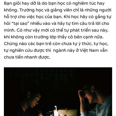
Bạn giỏi hay dở là do bạn học có nghiêm túc hay
không. Trường học và giảng viên chỉ là những người
hỗ trợ cho việc học của bạn. Khi học hãy có gắng tự
hỏi “tại sao” nhiều vào và hãy tự tìm câu trả lời cho
mình. Có như vậy mới có thể tự phát triển sau này,
khi không còn trường lớp thầy cô bên cạnh nữa.
Chừng nào các bạn trẻ còn chưa tự ý thức, tự học,
tự nghiên cứu được thì ngành này ở Việt Nam vẫn
chưa tiến nhanh được.