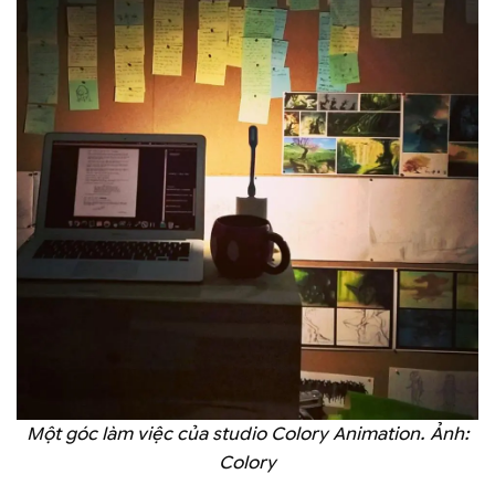
Một góc làm việc của studio Colory Animation. Ảnh:
Colory