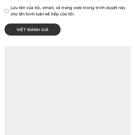
Lưu tên của tôi, email, và trang web trong trình duyệt này
cho lần bình luận kế tiếp của tôi.