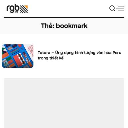
Thẻ:
bookmark
Totora – Ứng dụng hình tượng văn hóa Peru
trong thiết kế