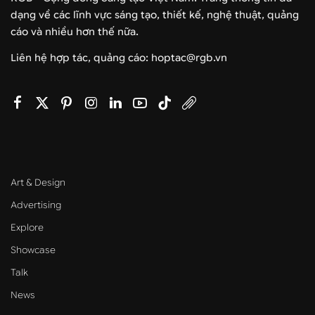
dạng về các lĩnh vực sáng tạo, thiết kế, nghệ thuật, quảng
cáo và nhiều hơn thế nữa.
Liên hệ hợp tác, quảng cáo: hoptac@rgb.vn
Art & Design
Advertising
Explore
Showcase
Talk
News