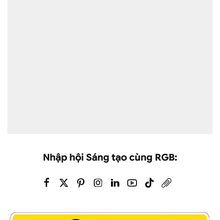
Nhập hội Sáng tạo cùng RGB: