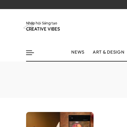
Nhập hội Sáng tạo
CREATIVE VIBES
NEWS
ART & DESIGN