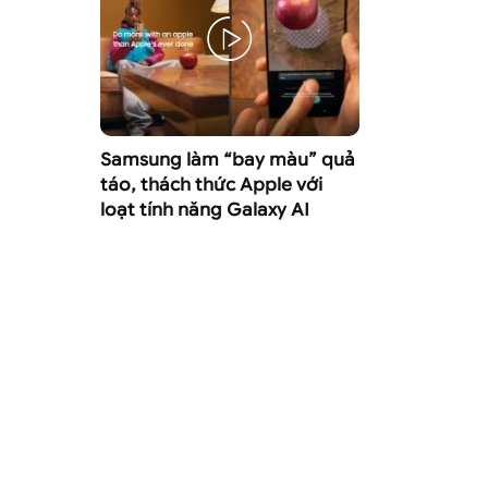
Samsung làm “bay màu” quả
táo, thách thức Apple với
loạt tính năng Galaxy AI