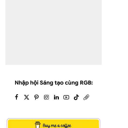
Nhập hội Sáng tạo cùng RGB: