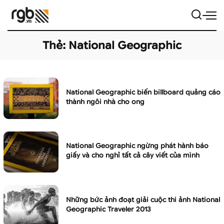
Thẻ:
National Geographic
National Geographic biến billboard quảng cáo
thành ngôi nhà cho ong
National Geographic ngừng phát hành báo
giấy và cho nghỉ tất cả cây viết của mình
Những bức ảnh đoạt giải cuộc thi ảnh National
Geographic Traveler 2013