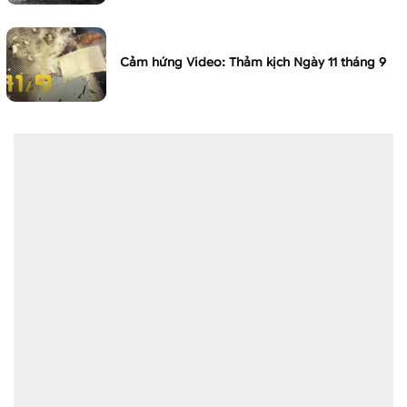
Cảm hứng Video: Thảm kịch Ngày 11 tháng 9