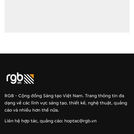
RGB - Cộng đồng Sáng tạo Việt Nam. Trang thông tin đa
dạng về các lĩnh vực sáng tạo, thiết kế, nghệ thuật, quảng
cáo và nhiều hơn thế nữa.
Liên hệ hợp tác, quảng cáo: hoptac@rgb.vn