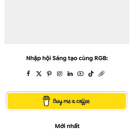
Nhập hội Sáng tạo cùng RGB:
Mới nhất