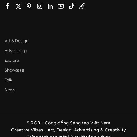
Art & Design
Advertising
Explore
Showcase
Talk
News
© RGB - Cộng đồng Sáng tạo Việt Nam
Creative Vibes - Art, Design, Advertising & Creativity