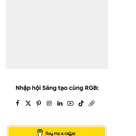
Nhập hội Sáng tạo cùng RGB: