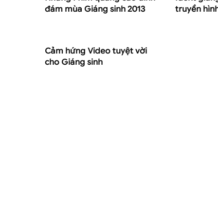
đám mùa Giáng sinh 2013
truyền hìn
Cảm hứng Video tuyệt vời
cho Giáng sinh