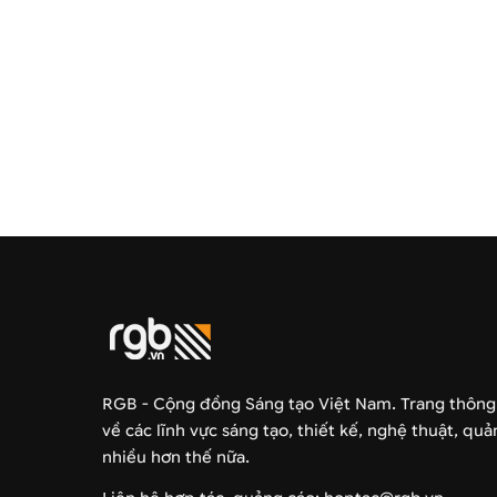
RGB - Cộng đồng Sáng tạo Việt Nam. Trang thông
về các lĩnh vực sáng tạo, thiết kế, nghệ thuật, qu
nhiều hơn thế nữa.