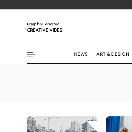
Nhập hội Sáng tạo
CREATIVE VIBES
NEWS
ART & DESIGN