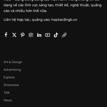
dạng về các lĩnh vực sáng tạo, thiết kế, nghệ thuật, quảng
cáo và nhiều hơn thế nữa.
Liên hệ hợp tác, quảng cáo: hoptac@rgb.vn
Art & Design
Advertising
Explore
Showcase
Talk
News