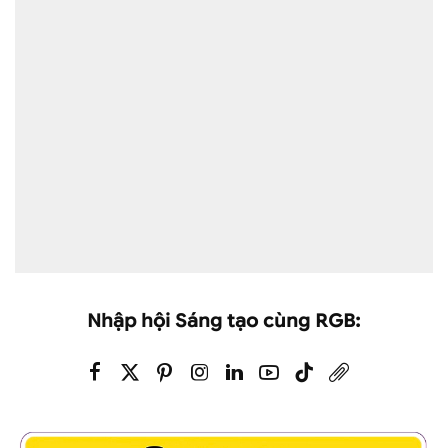
Nhập hội Sáng tạo cùng RGB: