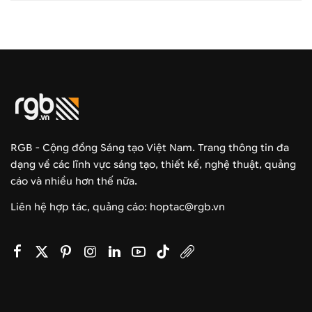
RGB - Cộng đồng Sáng tạo Việt Nam. Trang thông tin đa
dạng về các lĩnh vực sáng tạo, thiết kế, nghệ thuật, quảng
cáo và nhiều hơn thế nữa.
Liên hệ hợp tác, quảng cáo: hoptac@rgb.vn