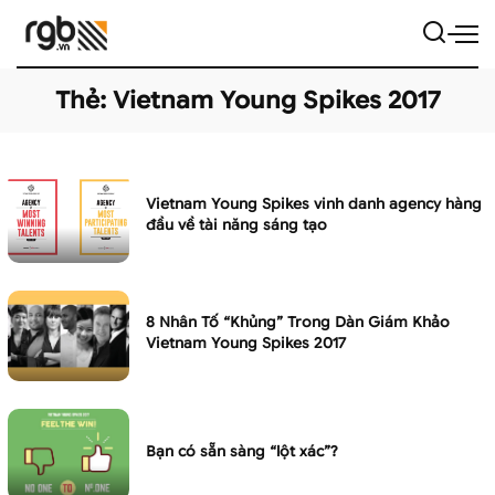
Thẻ:
Vietnam Young Spikes 2017
Vietnam Young Spikes vinh danh agency hàng
đầu về tài năng sáng tạo
8 Nhân Tố “Khủng” Trong Dàn Giám Khảo
Vietnam Young Spikes 2017
Bạn có sẵn sàng “lột xác”?