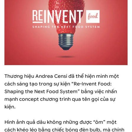
Thương hiệu Andrea Censi đã thể hiện mình một
cách sáng tạo trong sự kiện “Re-Invent Food:
Shaping the Next Food System” bằng việc nhấn
mạnh concept chương trình qua tên gọi của sự
kiện.
Hình ảnh quả dâu không những được “ôm” một
cách khéo léo bằng chiếc bóng đèn bulb, mà chính