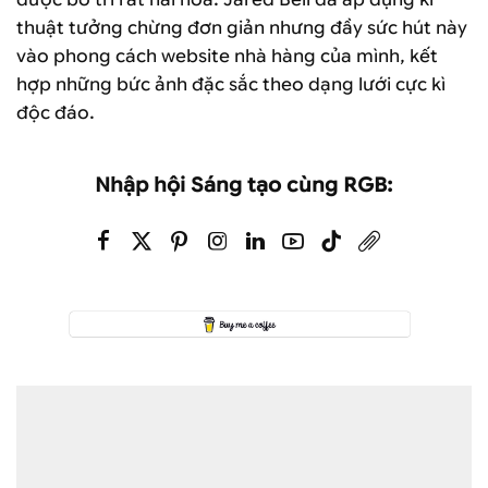
thuật tưởng chừng đơn giản nhưng đầy sức hút này
vào phong cách website nhà hàng của mình, kết
hợp những bức ảnh đặc sắc theo dạng lưới cực kì
độc đáo.
Nhập hội Sáng tạo cùng RGB: