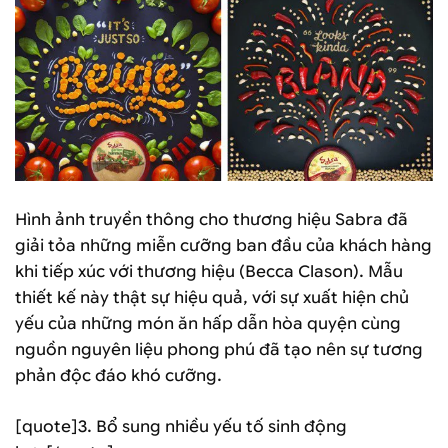
Hình ảnh truyền thông cho thương hiệu Sabra đã
giải tỏa những miễn cưỡng ban đầu của khách hàng
khi tiếp xúc với thương hiệu (Becca Clason). Mẫu
thiết kế này thật sự hiệu quả, với sự xuất hiện chủ
yếu của những món ăn hấp dẫn hòa quyện cùng
nguồn nguyên liệu phong phú đã tạo nên sự tương
phản độc đáo khó cưỡng.
[quote]3. Bổ sung nhiều yếu tố sinh động