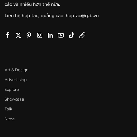
cáo và nhiều hơn thế nữa.
Liên hệ hợp tác, quảng cáo: hoptac@rgb.vn
Art & Design
Advertising
Explore
Showcase
Talk
News