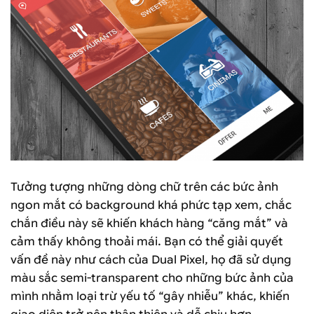
Tưởng tượng những dòng chữ trên các bức ảnh
ngon mắt có background khá phức tạp xem, chắc
chắn điều này sẽ khiến khách hàng “căng mắt” và
cảm thấy không thoải mái. Bạn có thể giải quyết
vấn đề này như cách của Dual Pixel, họ đã sử dụng
màu sắc semi-transparent cho những bức ảnh của
mình nhằm loại trừ yếu tố “gây nhiễu” khác, khiến