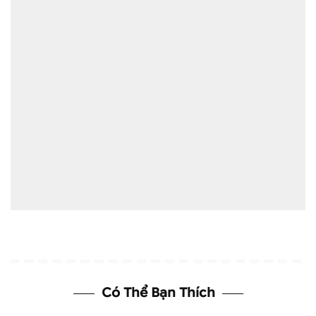
Có Thể Bạn Thích