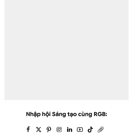
Nhập hội Sáng tạo cùng RGB: