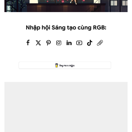
Nhập hội Sáng tạo cùng RGB: