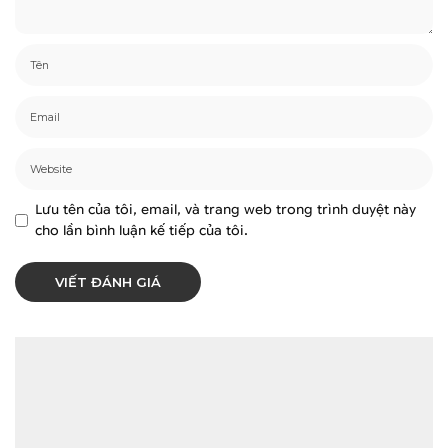
Lưu tên của tôi, email, và trang web trong trình duyệt này
cho lần bình luận kế tiếp của tôi.