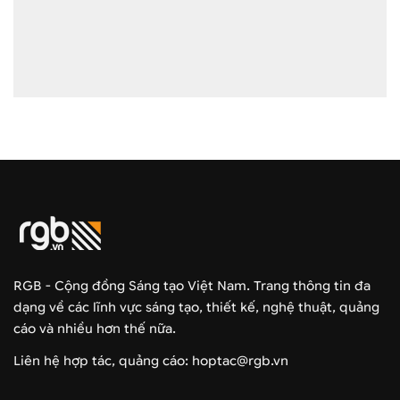
RGB - Cộng đồng Sáng tạo Việt Nam. Trang thông tin đa
dạng về các lĩnh vực sáng tạo, thiết kế, nghệ thuật, quảng
cáo và nhiều hơn thế nữa.
Liên hệ hợp tác, quảng cáo: hoptac@rgb.vn