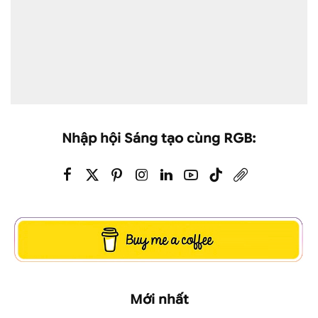
Nhập hội Sáng tạo cùng RGB:
Mới nhất