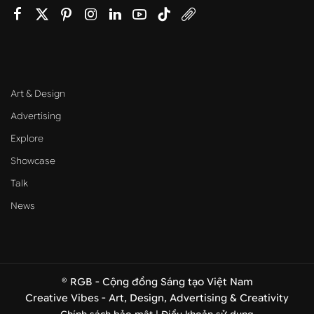
Art & Design
Advertising
Explore
Showcase
Talk
News
© RGB - Cộng đồng Sáng tạo Việt Nam
Creative Vibes - Art, Design, Advertising & Creativity