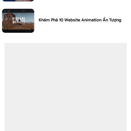
Khám Phá 10 Website Animation Ấn Tượng