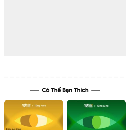
Có Thể Bạn Thích