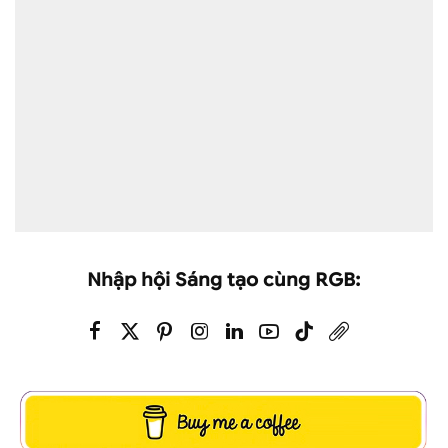
Nhập hội Sáng tạo cùng RGB: