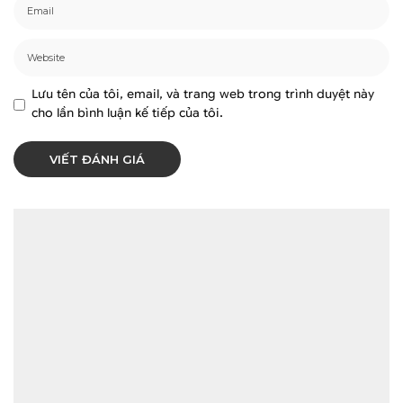
Lưu tên của tôi, email, và trang web trong trình duyệt này
cho lần bình luận kế tiếp của tôi.