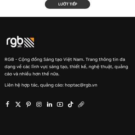
LƯỚT TIẾP
RGB - Cộng đồng Sáng tạo Việt Nam. Trang thông tin đa
dạng về các lĩnh vực sáng tạo, thiết kế, nghệ thuật, quảng
cáo và nhiều hơn thế nữa.
Liên hệ hợp tác, quảng cáo: hoptac@rgb.vn