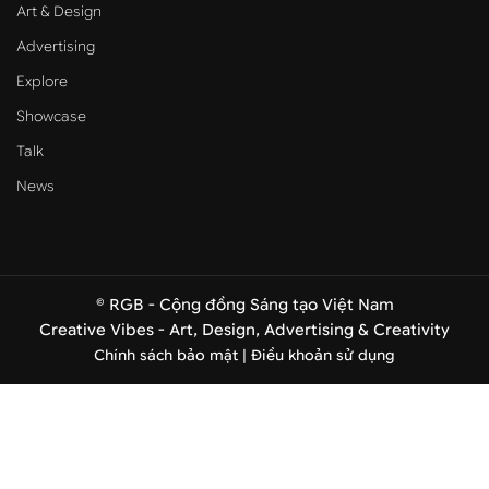
Art & Design
Advertising
Explore
Showcase
Talk
News
© RGB - Cộng đồng Sáng tạo Việt Nam
Creative Vibes - Art, Design, Advertising & Creativity
Chính sách bảo mật |
Điều khoản sử dụng