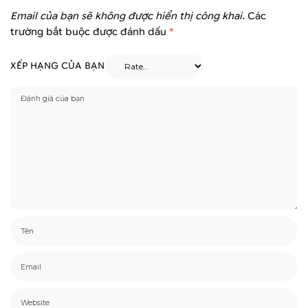
Email của bạn sẽ không được hiển thị công khai.
Các
trường bắt buộc được đánh dấu
*
XẾP HẠNG CỦA BẠN