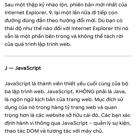
Sau một thập kỷ nhào lộn, phiên bản mới nhất của
Internet Explorer, 9, lại một lần nữa đi tiếp con
đường đúng đắn theo hướng đổi mới. Dù bạn có
thái độ như thế nào đối với Internet Explorer thì nó
vẫn là một phần bên trong và không thể tách rời
của quá trình lập trình web.
J — JavaScript
JavaScript là thành viên thiết yếu cuối cùng của bộ
ba lập trình web. JavaScript, KHÔNG phải là Java,
là ngôn ngữ kịch bản của trang web. Mục đích sử
dụng của nó trong hàng tỷ trang web và quan
trọng hơn là các website sở hữu cái đó. Các bạn xác
định hành vi thông qua JavaScript – quản lý sự kiện,
thao tác DOM và tương tác với máy chủ.