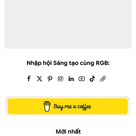
Nhập hội Sáng tạo cùng RGB:
Mới nhất