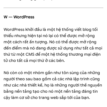
W — WordPress
WordPress khởi đầu là một hệ thống viết blog tối
thiểu nhưng hiện tại nó lại có thể được mở rộng
một cách rất ấn tượng. Nó có thể được mở rộng
đến điểm mà nó đang được sử dụng như tất cả mọi
thứ từ một CMS để một hệ thống thương mại điện
tử cho tất cả mọi thứ ở các bên.
Nó còn có một nhóm gần như tôn sùng của những
người theo sau bao gồm cả các nhà lập trình cũng
như các nhà thiết kế, họ là những người thề nguyền
bằng nền tảng tạo cho nó một nền tảng đáng tin
cậy làm cơ sở cho trang web sắp tới của bạn.