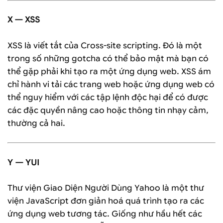
X — XSS
XSS là viết tắt của Cross-site scripting. Đó là một
trong số những gotcha có thể bảo mật mà bạn có
thể gặp phải khi tạo ra một ứng dụng web. XSS ám
chỉ hành vi tải các trang web hoặc ứng dụng web có
thể nguy hiểm với các tập lệnh độc hại để có được
các đặc quyền nâng cao hoặc thông tin nhạy cảm,
thường cả hai.
Y — YUI
Thư viện Giao Diện Người Dùng Yahoo là một thư
viện JavaScript đơn giản hoá quá trình tạo ra các
ứng dụng web tương tác. Giống như hầu hết các