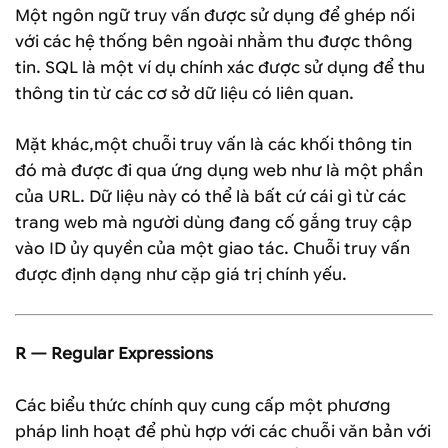
Một ngôn ngữ truy vấn được sử dụng để ghép nối
với các hệ thống bên ngoài nhằm thu được thông
tin. SQL là một ví dụ chính xác được sử dụng để thu
thông tin từ các cơ sở dữ liệu có liên quan.
Mặt khác,một chuỗi truy vấn là các khối thông tin
đó mà được đi qua ứng dụng web như là một phần
của URL. Dữ liệu này có thể là bất cứ cái gì từ các
trang web mà người dùng đang cố gắng truy cập
vào ID ủy quyền của một giao tác. Chuỗi truy vấn
được định dạng như cặp giá trị chính yếu.
R — Regular Expressions
Các biểu thức chính quy cung cấp một phương
pháp linh hoạt để phù hợp với các chuỗi văn bản với