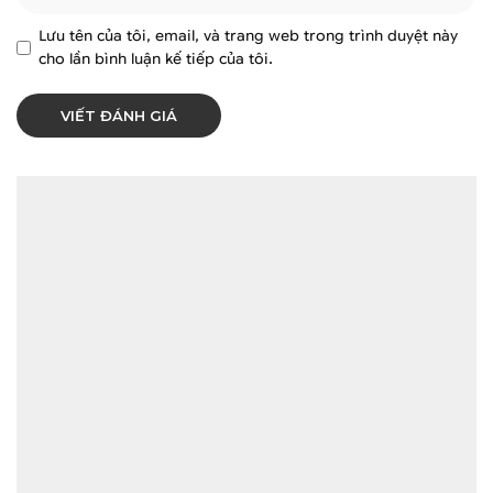
Lưu tên của tôi, email, và trang web trong trình duyệt này
cho lần bình luận kế tiếp của tôi.