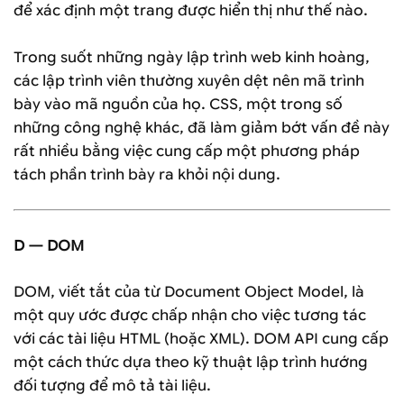
để xác định một trang được hiển thị như thế nào.
Trong suốt những ngày lập trình web kinh hoàng,
các lập trình viên thường xuyên dệt nên mã trình
bày vào mã nguồn của họ. CSS, một trong số
những công nghệ khác, đã làm giảm bớt vấn đề này
rất nhiều bằng việc cung cấp một phương pháp
tách phần trình bày ra khỏi nội dung.
D — DOM
DOM, viết tắt của từ Document Object Model, là
một quy ước được chấp nhận cho việc tương tác
với các tài liệu HTML (hoặc XML). DOM API cung cấp
một cách thức dựa theo kỹ thuật lập trình hướng
đối tượng để mô tả tài liệu.