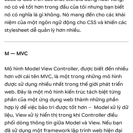
nó có vẻ tốt hơn trong đầu của tôi nhưng bạn biết
nó có nghĩa là gì không. Nó mang đến cho các khái
niệm của một ngôn ngữ động cho CSS và khiến các
stylesheet dễ quản lý hơn nhiều.
M — MVC
Mô hình Model View Controller, được biết đến nhiều
hơn với cái tên MVC, là một trong những mô hình
được sử dụng nhiều nhất trong thế giới phát triển
web. Đây là một mô hình kiến ​​trúc tách biệt từng
phần của một ứng dụng web thành những phần
hợp lý để việc bảo trì được tốt hơn – Model xử lý dữ
liệu, View xử lý hiển thị trong khi Controller điều
phối dòng thông tin giữa Model và View. Nếu bạn
đã sử dụng một framework lập trình web hiện đại