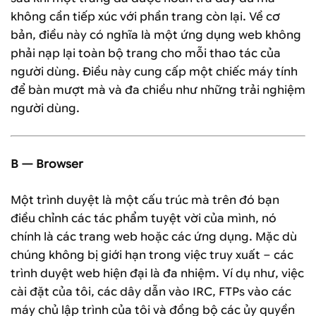
không cần tiếp xúc với phần trang còn lại. Về cơ
bản, điều này có nghĩa là một ứng dụng web không
phải nạp lại toàn bộ trang cho mỗi thao tác của
người dùng. Điều này cung cấp một chiếc máy tính
để bàn mượt mà và đa chiều như những trải nghiệm
người dùng.
B — Browser
Một trình duyệt là một cấu trúc mà trên đó bạn
điều chỉnh các tác phẩm tuyệt vời của mình, nó
chính là các trang web hoặc các ứng dụng. Mặc dù
chúng không bị giới hạn trong việc truy xuất – các
trình duyệt web hiện đại là đa nhiệm. Ví dụ như, việc
cài đặt của tôi, các dây dẫn vào IRC, FTPs vào các
máy chủ lập trình của tôi và đồng bộ các ủy quyền