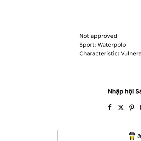
Not approved
Sport: Waterpolo
Characteristic: Vulnera
Nhập hội S