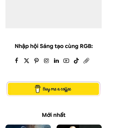
Nhập hội Sáng tạo cùng RGB:
Mới nhất