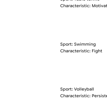
Characteristic: Motiva
Sport: Swimming
Characteristic: Fight
Sport: Volleyball
Characteristic: Persis