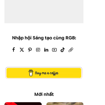
Nhập hội Sáng tạo cùng RGB:
Mới nhất