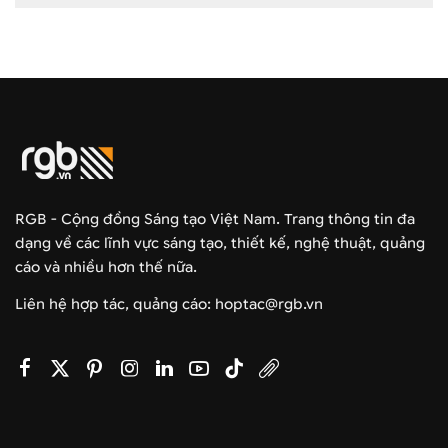
RGB - Cộng đồng Sáng tạo Việt Nam. Trang thông tin đa
dạng về các lĩnh vực sáng tạo, thiết kế, nghệ thuật, quảng
cáo và nhiều hơn thế nữa.
Liên hệ hợp tác, quảng cáo: hoptac@rgb.vn