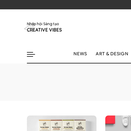
Nhập hội Sáng tạo
CREATIVE VIBES
NEWS
ART & DESIGN