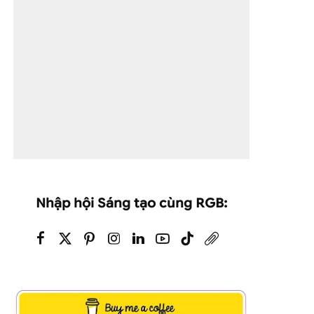
Nhập hội Sáng tạo cùng RGB: