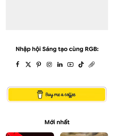
Nhập hội Sáng tạo cùng RGB:
Mới nhất