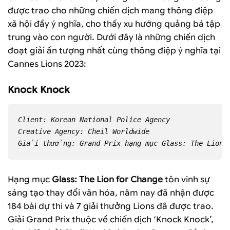
được trao cho những chiến dịch mang thông điệp
xã hội đầy ý nghĩa, cho thấy xu hướng quảng bá tập
trung vào con người. Dưới đây là những chiến dịch
đoạt giải ấn tượng nhất cùng thông điệp ý nghĩa tại
Cannes Lions 2023:
Knock Knock
Client: Korean National Police Agency
Creative Agency: Cheil Worldwide
Giải thưởng: Grand Prix hạng mục Glass: The Lion 
Hạng mục
Glass: The Lion for Change
tôn vinh sự
sáng tạo thay đổi văn hóa, năm nay đã nhận được
184 bài dự thi và 7 giải thưởng Lions đã được trao.
Giải Grand Prix thuộc về chiến dịch ‘Knock Knock’,