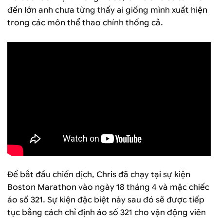
đến lớn anh chưa từng thấy ai giống mình xuất hiện
trong các môn thể thao chính thống cả.
Để bắt đầu chiến dịch, Chris đã chạy tại sự kiện
Boston Marathon vào ngày 18 tháng 4 và mặc chiếc
áo số 321. Sự kiện đặc biệt này sau đó sẽ được tiếp
tục bằng cách chỉ định áo số 321 cho vận động viên