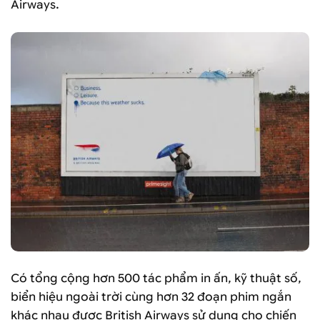
Airways.
Có tổng cộng hơn 500 tác phẩm in ấn, kỹ thuật số,
biển hiệu ngoài trời cùng hơn 32 đoạn phim ngắn
khác nhau được British Airways sử dụng cho chiến