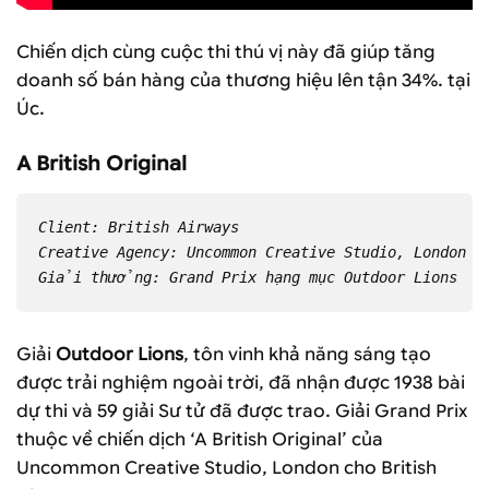
Chiến dịch cùng cuộc thi thú vị này đã giúp tăng
doanh số bán hàng của thương hiệu lên tận 34%. tại
Úc.
A British Original
Client: British Airways
Creative Agency: Uncommon Creative Studio, London
Giải thưởng: Grand Prix hạng mục Outdoor Lions
Giải
Outdoor Lions
, tôn vinh khả năng sáng tạo
được trải nghiệm ngoài trời, đã nhận được 1938 bài
dự thi và 59 giải Sư tử đã được trao. Giải Grand Prix
thuộc về chiến dịch ‘A British Original’ của
Uncommon Creative Studio, London cho British