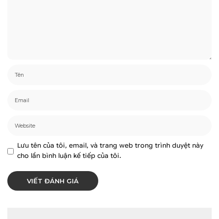
Lưu tên của tôi, email, và trang web trong trình duyệt này
cho lần bình luận kế tiếp của tôi.