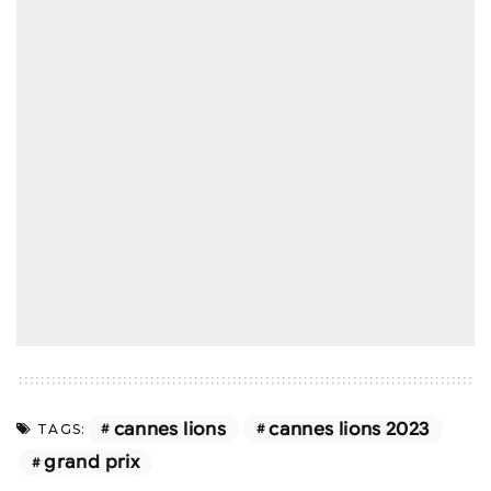
cannes lions
cannes lions 2023
TAGS:
grand prix