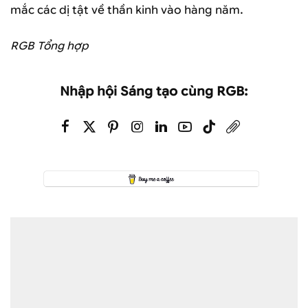
mắc các dị tật về thần kinh vào hàng năm.
RGB Tổng hợp
Nhập hội Sáng tạo cùng RGB: