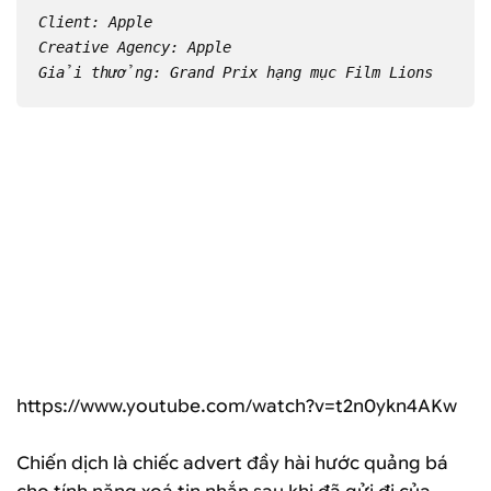
Client: Apple
Creative Agency: Apple
Giải thưởng: Grand Prix hạng mục Film Lions
https://www.youtube.com/watch?v=t2n0ykn4AKw
Chiến dịch là chiếc advert đầy hài hước quảng bá