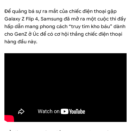
Để quảng bá sự ra mắt của chiếc điện thoại gập
Galaxy Z Flip 4, Samsung đã mở ra một cuộc thi đầy
hấp dẫn mang phong cách “truy tìm kho báu” dành
cho GenZ ở Úc để có cơ hội thắng chiếc điện thoại
hàng đầu này.