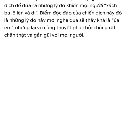
dịch để đưa ra những lý do khiến mọi người “xách
ba lô lên và đi”. Điểm độc đáo của chiến dịch này đó
là những lý do này mới nghe qua sẽ thấy khá là “ủa
em” nhưng lại vô cùng thuyết phục bởi chúng rất
chân thật và gần gũi với mọi người.