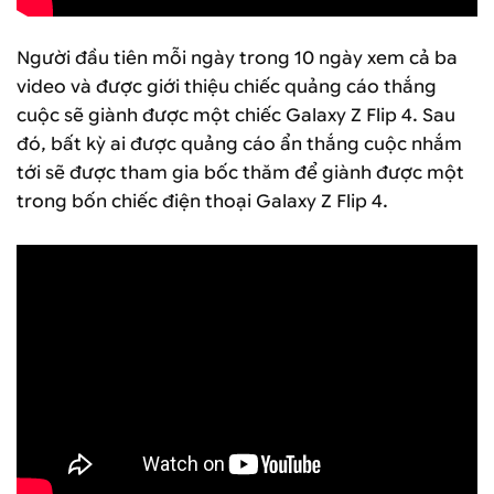
Người đầu tiên mỗi ngày trong 10 ngày xem cả ba
video và được giới thiệu chiếc quảng cáo thắng
cuộc sẽ giành được một chiếc Galaxy Z Flip 4. Sau
đó, bất kỳ ai được quảng cáo ẩn thắng cuộc nhắm
tới sẽ được tham gia bốc thăm để giành được một
trong bốn chiếc điện thoại Galaxy Z Flip 4.