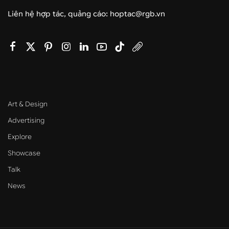
Liên hệ hợp tác, quảng cáo: hoptac@rgb.vn
Art & Design
Advertising
Explore
Showcase
Talk
News