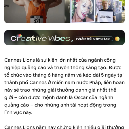
Cannes Lions là sự kiện lớn nhất của ngành công
nghiệp quảng cáo và truyền thông sáng tạo. Được
tổ chức vào tháng 6 hàng năm và kéo dài 5 ngày tại
thành phố Cannes ở miền nam nước Pháp, liên hoan
này sẽ trao những giải thưởng danh giá nhất thế
giới – còn được mệnh danh là Oscar của ngành
quảng cáo – cho những anh tài hoạt động trong
lĩnh vực này.
Cannes Lions năm nay chứng kiến nhiều giải thưởng