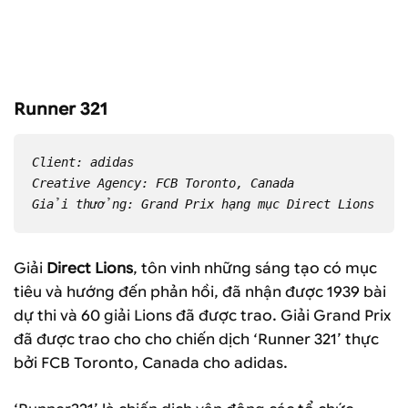
Runner 321
Client: adidas
Creative Agency: FCB Toronto, Canada
Giải thưởng: Grand Prix hạng mục Direct Lions
Giải
Direct Lions
, tôn vinh những sáng tạo có mục
tiêu và hướng đến phản hồi, đã nhận được 1939 bài
dự thi và 60 giải Lions đã được trao. Giải Grand Prix
đã được trao cho cho chiến dịch ‘Runner 321’ thực
bởi FCB Toronto, Canada cho adidas.